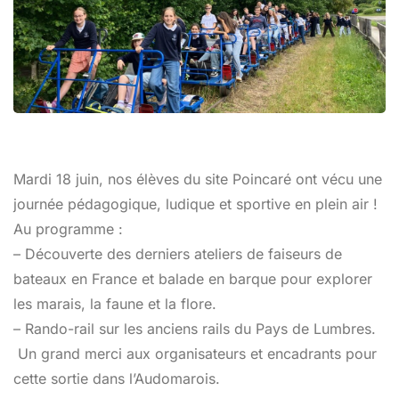
Mardi 18 juin, nos élèves du site Poincaré ont vécu une
journée pédagogique, ludique et sportive en plein air !
Au programme :
– Découverte des derniers ateliers de faiseurs de
bateaux en France et balade en barque pour explorer
les marais, la faune et la flore.
– Rando-rail sur les anciens rails du Pays de Lumbres.
Un grand merci aux organisateurs et encadrants pour
cette sortie dans l’Audomarois.