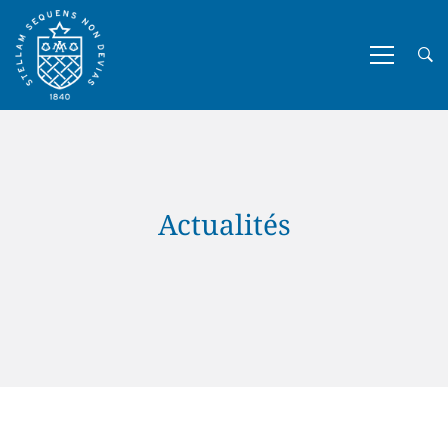
Actualités