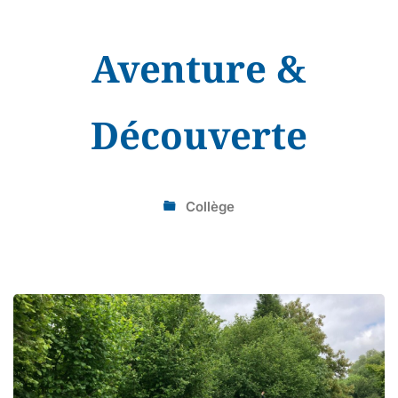
Aventure &
Découverte
Collège