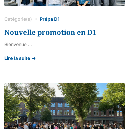
Catégorie(s)
Prépa D1
Nouvelle promotion en D1
Bienvenue …
Lire la suite