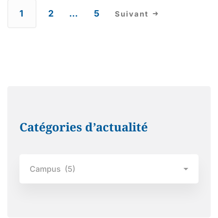
1
2
…
5
Suivant
Catégories d’actualité
Catégories
d’actualité