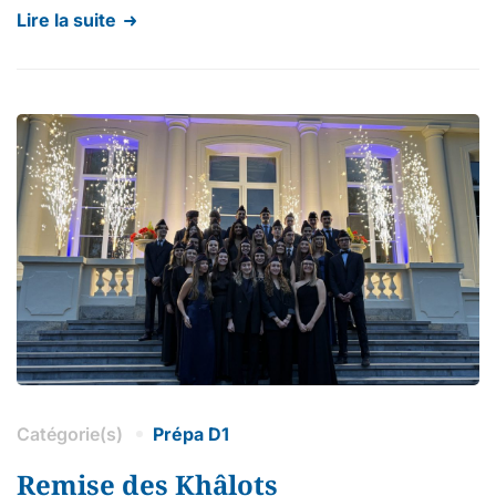
Lire la suite
Catégorie(s)
Prépa D1
Remise des Khâlots