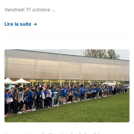
Vendredi 17 octobre …
Lire la suite