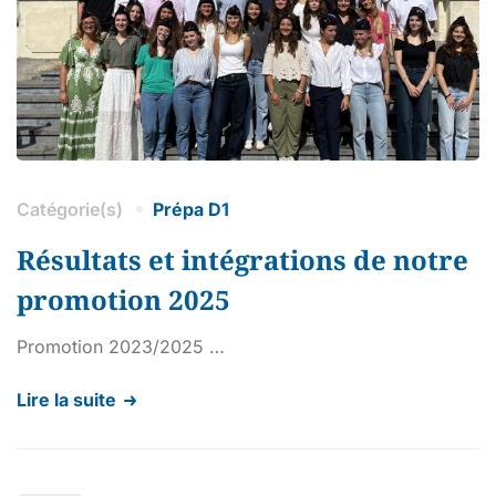
Catégorie(s)
Prépa D1
Résultats et intégrations de notre
promotion 2025
Promotion 2023/2025 …
Lire la suite