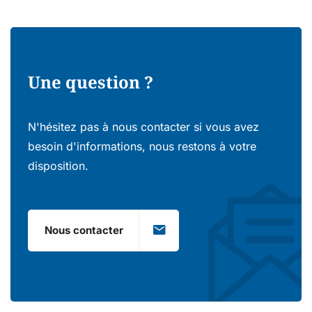
Une question ?
N'hésitez pas à nous contacter si vous avez
besoin d'informations, nous restons à votre
disposition.
Nous contacter