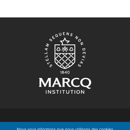
© 2026 Marcq Institution. Tous droits réservés.
Nos
Nous vous informons que nous utilisons des cookies