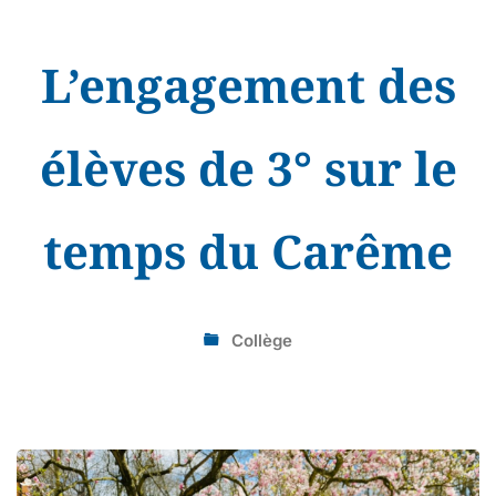
L’engagement des
élèves de 3° sur le
temps du Carême
Collège