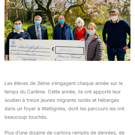
Les élèves de 3ème s’engagent chaque année sur le
temps du Carême. Cette année, ils ont apporté leur
soutien à treize jeunes migrants isolés et hébergés
dans un foyer à Wattignies, dont les parcours les ont
beaucoup touchés.
Plus d’une dizaine de cartons remplis de denrées, de