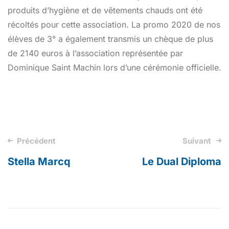
produits d’hygiène et de vêtements chauds ont été
récoltés pour cette association. La promo 2020 de nos
élèves de 3° a également transmis un chèque de plus
de 2140 euros à l’association représentée par
Dominique Saint Machin lors d’une cérémonie officielle.
Précédent
Suivant
Post
Stella Marcq
Le Dual Diploma
navigation