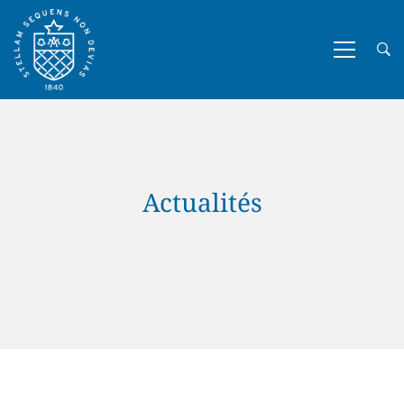
Actualités